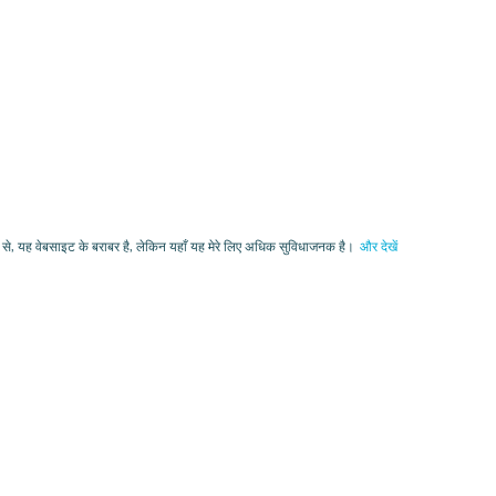
 से, यह वेबसाइट के बराबर है, लेकिन यहाँ यह मेरे लिए अधिक सुविधाजनक है।
और देखें