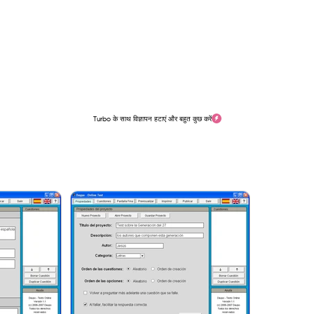
Turbo के साथ विज्ञापन हटाएं और बहुत कुछ करें