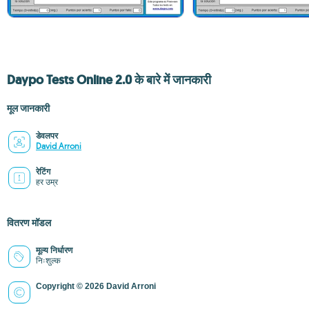
Daypo Tests Online 2.0 के बारे में जानकारी
मूल जानकारी
डेवलपर
David Arroni
रेटिंग
हर उम्र
वितरण मॉडल
मूल्य निर्धारण
निःशुल्क
Copyright © 2026 David Arroni